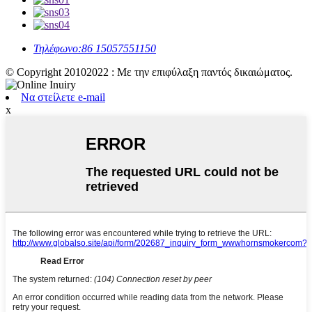
Τηλέφωνο:
86 15057551150
© Copyright 20102022 : Με την επιφύλαξη παντός δικαιώματος.
Να στείλετε e-mail
x