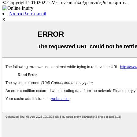
© Copyright 20102022 : Με την επιφύλαξη παντός δικαιώματος.
Να στείλετε e-mail
x