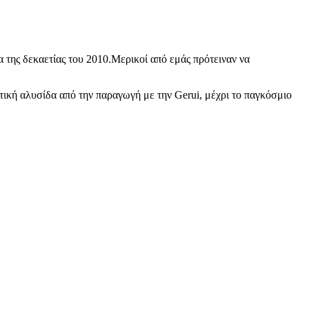
 της δεκαετίας του 2010.Μερικοί από εμάς πρότειναν να
τική αλυσίδα από την παραγωγή με την Gerui, μέχρι το παγκόσμιο