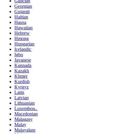
Galician
Georgian
Gujarati
Haitian
Hausa
Hawaiian
Hebrew
Hmong
Hungarian
Icelandic
Igbo
Javanese
Kannada
Kazakh
Khmer
Kurdish
Kyrgyz
Latin
Latvian
Lithuanian
Luxembou..
Macedonian
Malagasy
Malay
Malayalam