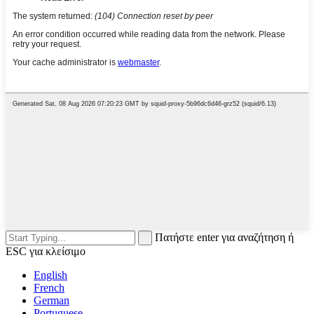
Πατήστε enter για αναζήτηση ή
ESC για κλείσιμο
English
French
German
Portuguese